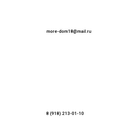
more-dom18@mail.ru
8 (918) 213-01-10