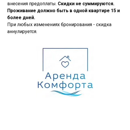
внесения предоплаты.
Скидки не суммируются.
Проживание должно быть в одной квартире 15 и
более дней.
При любых изменениях бронирования - скидка
аннулируется.