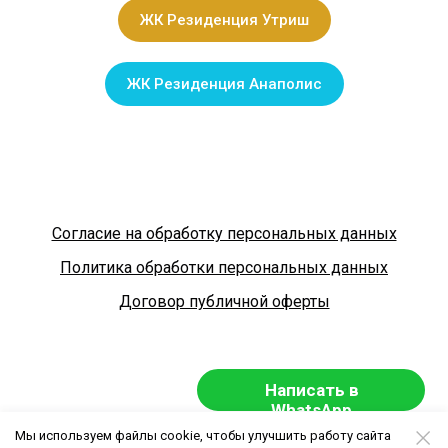
ЖК Резиденция Утриш
ЖК Резиденция Анаполис
Согласие на обработку персональных данных
Политика обработки персональных данных
Договор публичной оферты
Написать в
WhatsApp
Мы используем файлы cookie, чтобы улучшить работу сайта