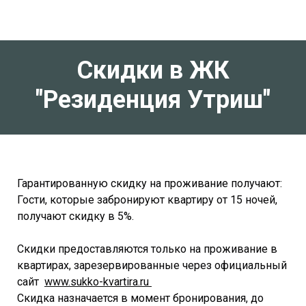
Скидки
в ЖК
"Резиденция Утриш"
Гарантированную скидку на проживание получают:
Гости, которые забронируют квартиру от 15 ночей,
получают скидку в 5%.
Скидки предоставляются только на проживание в
квартирах, зарезервированные через официальный
сайт
www.sukko-kvartira.ru
Скидка назначается в момент бронирования, до