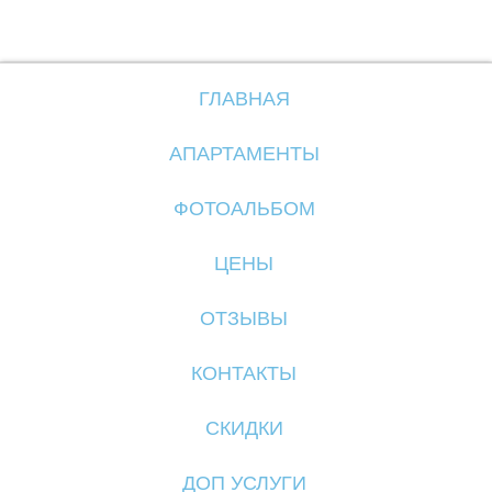
А
Л
ГЛАВНАЯ
АПАРТАМЕНТЫ
ФОТОАЛЬБОМ
ЦЕНЫ
ОТЗЫВЫ
КОНТАКТЫ
СКИДКИ
ДОП УСЛУГИ