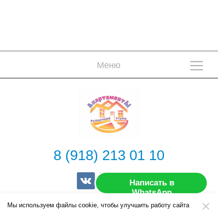
М
В
Меню
8 (918) 213 01 10
Написать в
WhatsApp
Мы используем файлы cookie, чтобы улучшить работу сайта