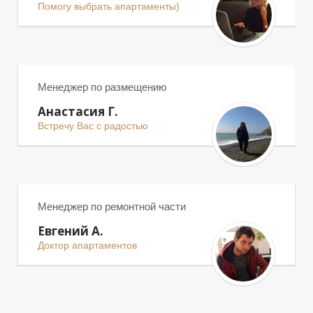
Помогу выбрать апартаменты)
Б
Ж
Менеджер по размещению
Анастасия Г.
Встречу Вас с радостью
Менеджер по ремонтной части
Евгений А.
Доктор апартаментов