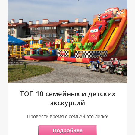
Н
Я
ТОП 10 семейных и детских
экскурсий
Провести время с семьей-это легко!
Подробнее