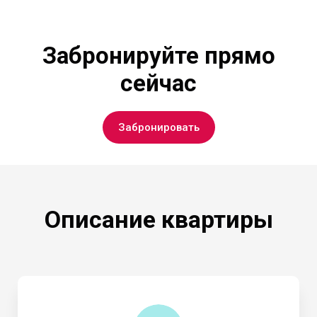
Забронируйте прямо
сейчас
Забронировать
Описание квартиры