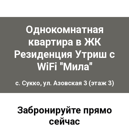
Однокомнатная
квартира в ЖК
Резиденция Утриш с
WiFi "Мила"
с. Сукко, ул. Азовская 3 (этаж 3)
Забронируйте прямо
сейчас