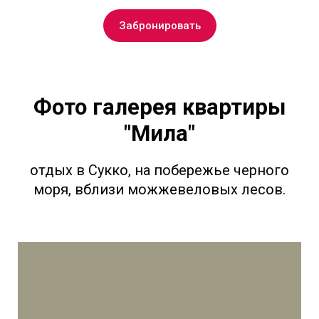
Забронировать
Фото галерея квартиры
"Мила"
отдых в Сукко, на побережье черного
моря, вблизи можжевеловых лесов.