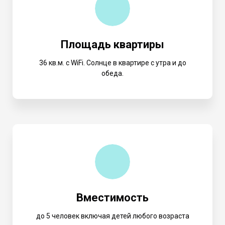
Площадь квартиры
36 кв.м. с WiFi. Солнце в квартире с утра и до
обеда.
Вместимость
до 5 человек включая детей любого возраста