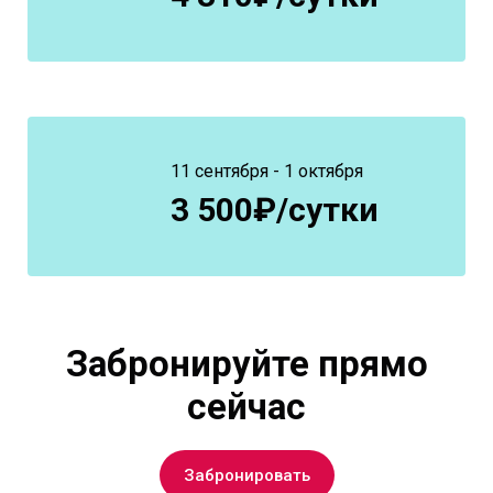
11 сентября - 1 октября
3 500₽/сутки
Забронируйте прямо
сейчас
Забронировать