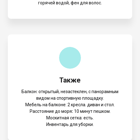
горячей водой, фен для волос.
Также
Балкон: открытый, незастеклен, с панорамным
видом на спортивную площадку.
Мебель на балконе: 2 кресла. диван и стол.
Расстояние до моря
:
10 минут пешком.
Москитная сетка: есть.
Инвентарь для уборки.