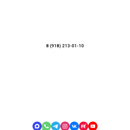
8 (918) 213-01-10