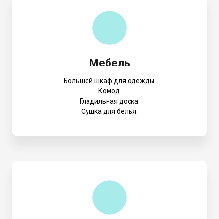
Мебель
Большой шкаф для одежды.
Комод.
Гладильная доска.
Сушка для белья.