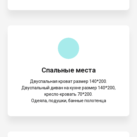
Спальные места
Двуспальная кроват размер 140*200.
Двуспальный диван на кухне размер 140*200,
кресло-кровать 70*200.
Одеяла, подушки, банные полотенца