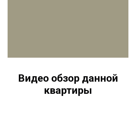
Видео обзор данной
квартиры