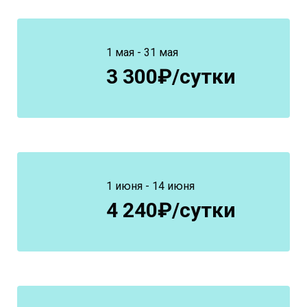
1 мая - 31 мая
3 300₽/сутки
1 июня - 14 июня
4 240₽/сутки