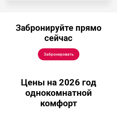
Забронируйте прямо
сейчас
Забронировать
Цены на
2026
год
однокомнатной
комфорт