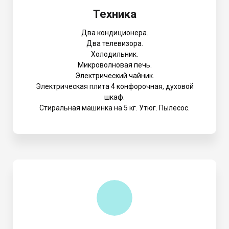
Техника
Два кондиционера.
Два телевизора.
Холодильник.
Микроволновая печь.
Электрический чайник.
Электрическая плита 4 конфорочная, духовой
шкаф.
Стиральная машинка на 5 кг. Утюг. Пылесос.