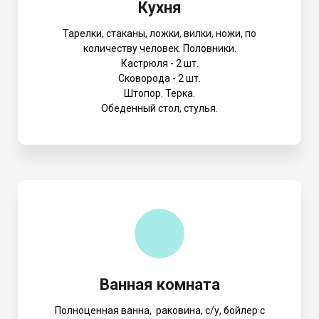
Кухня
Тарелки, стаканы, ложки, вилки, ножи, по
количеству человек. Половники.
Кастрюля - 2 шт.
Сковорода - 2 шт.
Штопор. Терка.
Обеденный стол, стулья.
Ванная комната
Полноценная ванна, раковина, с/у, бойлер с