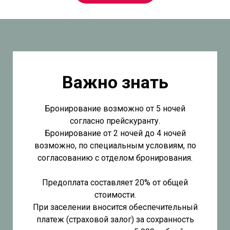
Важно знать
Бронирование возможно от 5 ночей
согласно прейскуранту.
Бронирование от 2 ночей до 4 ночей
возможно, по специальным условиям, по
согласованию с отделом бронирования.
Предоплата составляет 20% от общей
стоимости.
При заселении вносится обеспечительный
платеж (страховой залог) за сохранность