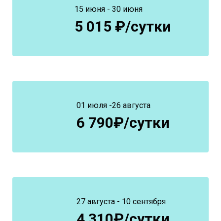
15 июня - 30 июня
5 015 ₽/сутки
01 июля -26 августа
6 790₽/сутки
27 августа - 10 сентября
4 310₽/сутки