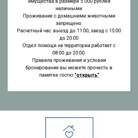
имущества в размере 5 000 рублей
наличными.
Проживание с домашними животными
запрещено.
Расчетный час: выезд до 11:00, заезд с 15:00
до 20:00
Отдел помощи на территории работает с
08:00 до 20:00.
Правила проживания и условия
бронирования вы можете прочесть в
памятке гостю
"открыть"