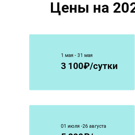
Цены на
20
1 мая - 31 мая
3 100₽/сутки
01 июля -26 августа