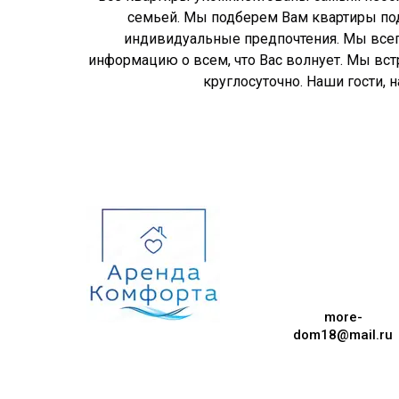
семьей. Мы подберем Вам квартиры п
индивидуальные предпочтения. Мы всег
информацию о всем, что Вас волнует. Мы вс
круглосуточно. Наши гости, 
more-
dom18@mail.ru