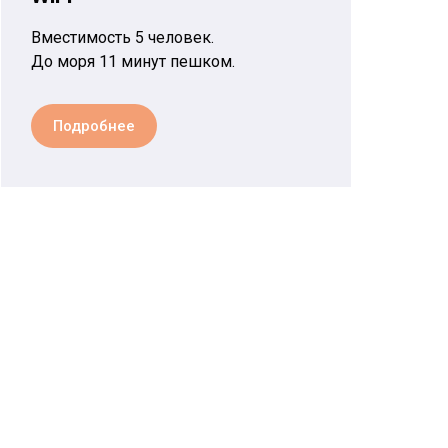
Вместимость 5 человек.
До моря 11 минут пешком.
Подробнее