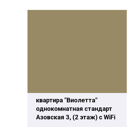
квартира "Виолетта"
однокомнатная стандарт
Азовская 3, (2 этаж) c WiFi