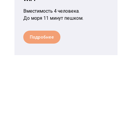
Вместимость 4 человека.
До моря 11 минут пешком.
Подробнее