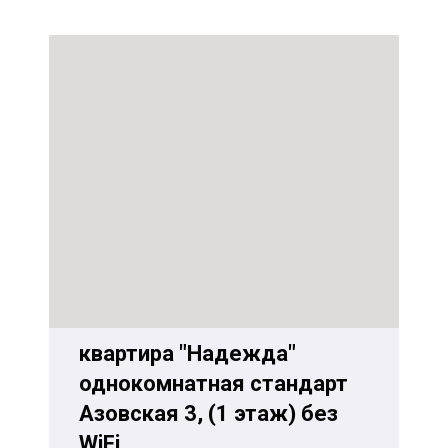
квартира "Надежда"
однокомнатная стандарт
Азовская 3, (1 этаж) без
WiFi