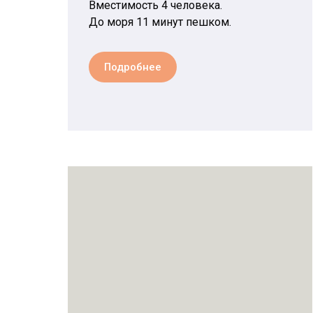
Вместимость 4 человека.
До моря 11 минут пешком.
Подробнее