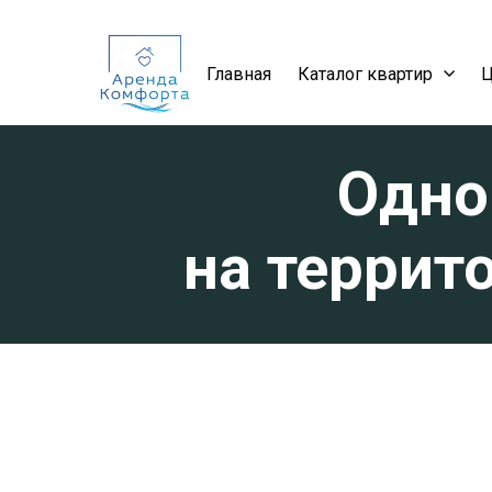
Главная
Каталог квартир
Одно
на террит