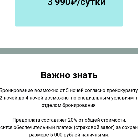
3 990₽/сутки
Важно знать
Бронирование возможно от 5 ночей согласно прейскуранту
2 ночей до 4 ночей возможно, по специальным условиям, 
отделом бронирования.
Предоплата составляет 20% от общей стоимости.
сится обеспечительный платеж (страховой залог) за сохра
размере 5 000 рублей наличными.