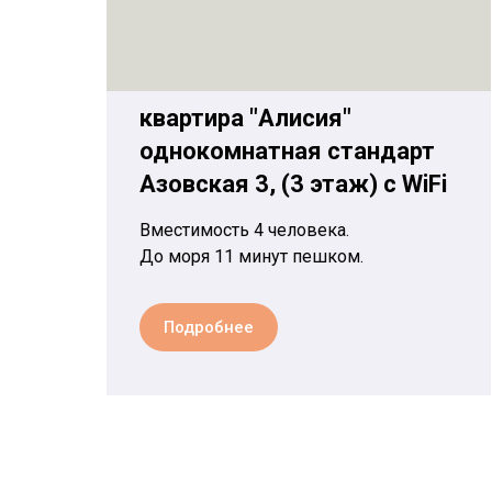
квартира "Алисия"
однокомнатная стандарт
Азовская 3, (3 этаж) c WiFi
Вместимость 4 человека.
До моря 11 минут пешком.
Подробнее