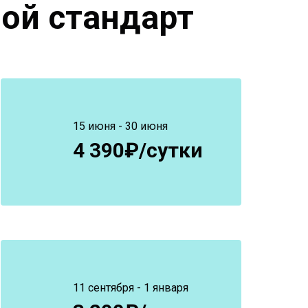
ой стандарт
15 июня - 30 июня
4 390₽/сутки
11 сентября - 1 января