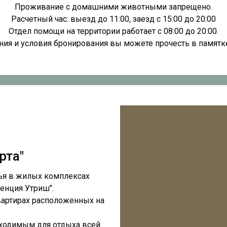
Проживание с домашними животными запрещено.
Расчетный час: выезд до 11:00, заезд с 15:00 до 20:00
Отдел помощи на территории работает с 08:00 до 20:00.
ия и условия бронирования вы можете прочесть в памятк
рта"
ья в жилых комплексах
енция Утриш".
артирах расположенных на
ходимым для отдыха всей