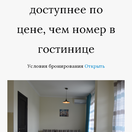
доступнее по
цене, чем номер в
гостинице
Условия бронирования
Открыть