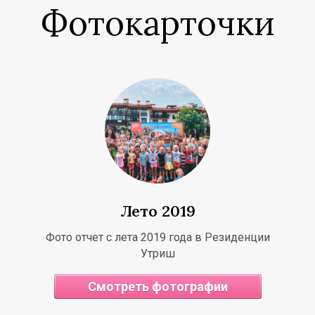
Фотокарточки
Лето 2019
Фото отчет с лета 2019 года в Резиденции
Утриш
Смотреть фотографии