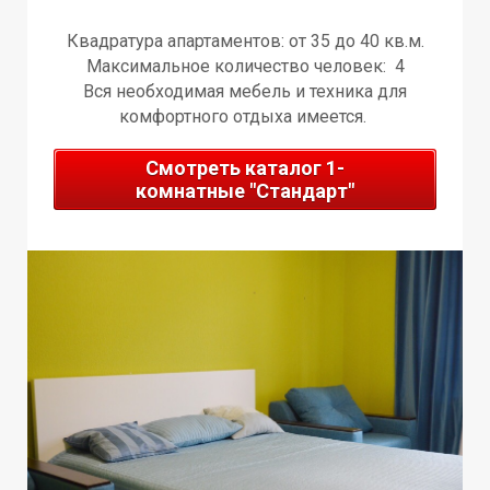
Квадратура апартаментов: от 35 до 40 кв.м.
Максимальное количество человек: 4
Вся необходимая мебель и техника для
комфортного отдыха имеется.
!
Смотреть каталог 1-
Р
Р
комнатные "Стандарт"