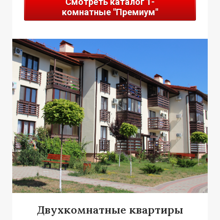
Смотреть каталог 1-
комнатные "Премиум"
Двухкомнатные квартиры